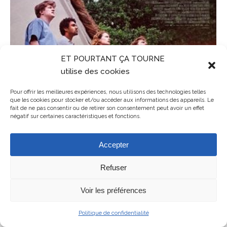
ET POURTANT ÇA TOURNE
utilise des cookies
Pour offrir les meilleures expériences, nous utilisons des technologies telles
que les cookies pour stocker et/ou accéder aux informations des appareils. Le
fait de ne pas consentir ou de retirer son consentement peut avoir un effet
négatif sur certaines caractéristiques et fonctions.
Accepter
Refuser
Mentions légales
ET POURTANT ÇA TOURNE - association de cinéma en Balagne en
Voir les préférences
Haute-Corse
Politique de confidentialité