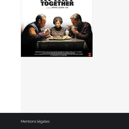
Mentions légales