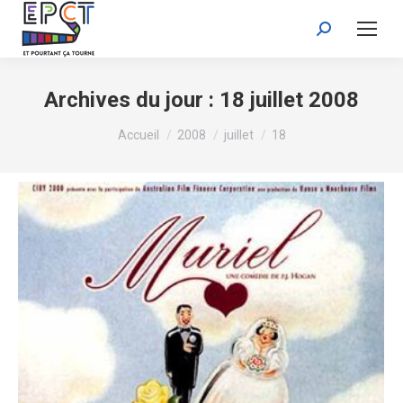
Recherche
:
Archives du jour :
18 juillet 2008
Vous êtes ici :
Accueil
2008
juillet
18