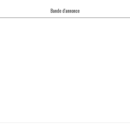
Bande d'annonce