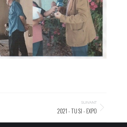
SUIVANT
2021 - TU SI - EXPO