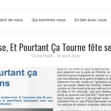
rlent de nous
Qui sommes-nous
En lien avec vous
se, Et Pourtant Ça Tourne fête s
Corse Matin - 21 août 2021