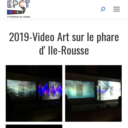
Recherche
:
2019-Video Art sur le phare
d' Ile-Rousse