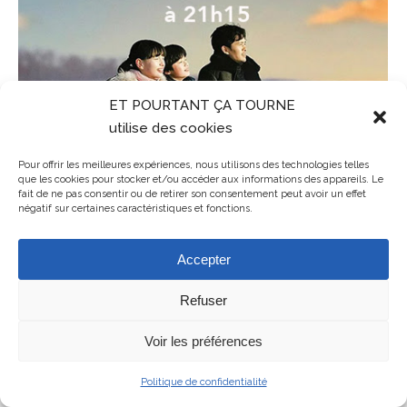
ET POURTANT ÇA TOURNE
utilise des cookies
Pour offrir les meilleures expériences, nous utilisons des technologies telles
que les cookies pour stocker et/ou accéder aux informations des appareils. Le
fait de ne pas consentir ou de retirer son consentement peut avoir un effet
négatif sur certaines caractéristiques et fonctions.
Accepter
Refuser
Mentions légales
ET POURTANT ÇA TOURNE - association de cinéma en Balagne en
Voir les préférences
Haute-Corse
Politique de confidentialité