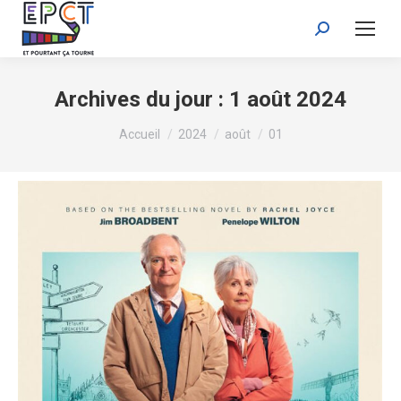
Recherche
:
Archives du jour :
1 août 2024
Vous êtes ici :
Accueil
2024
août
01