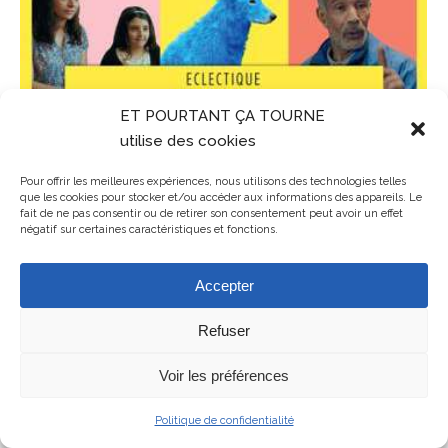
ET POURTANT ÇA TOURNE
utilise des cookies
Pour offrir les meilleures expériences, nous utilisons des technologies telles
que les cookies pour stocker et/ou accéder aux informations des appareils. Le
fait de ne pas consentir ou de retirer son consentement peut avoir un effet
négatif sur certaines caractéristiques et fonctions.
Accepter
Refuser
Mentions légales
Voir les préférences
ET POURTANT ÇA TOURNE - association de cinéma en Balagne en
Haute-Corse
Politique de confidentialité