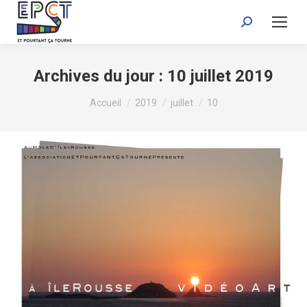
Recherche
:
Archives du jour :
10 juillet 2019
Vous êtes ici :
Accueil
2019
juillet
10