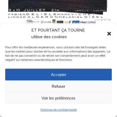
ET POURTANT ÇA TOURNE
utilise des cookies
Mentions légales
ET POURTANT ÇA TOURNE - association de cinéma en Balagne en
Haute-Corse
Pour offrir les meilleures expériences, nous utilisons des technologies telles
que les cookies pour stocker et/ou accéder aux informations des appareils. Le
fait de ne pas consentir ou de retirer son consentement peut avoir un effet
négatif sur certaines caractéristiques et fonctions.
Accepter
Refuser
Voir les préférences
Politique de confidentialité