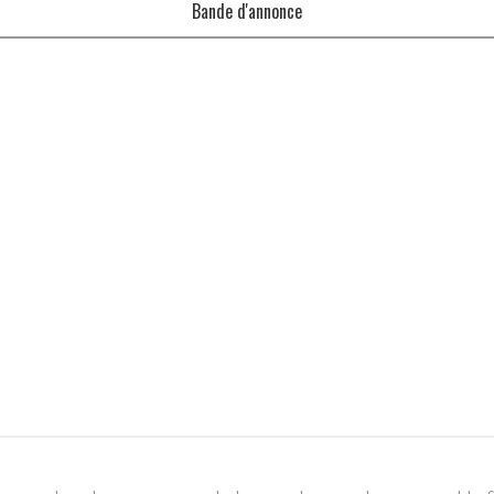
Bande d'annonce