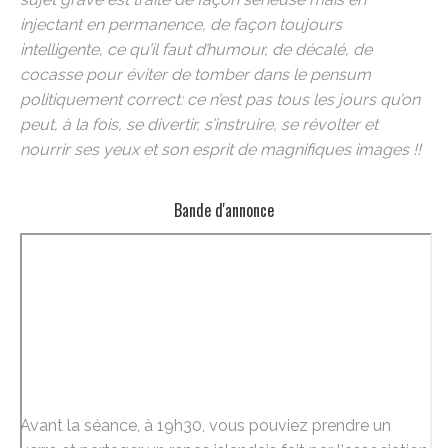
injectant en permanence, de façon toujours
intelligente, ce qu’il faut d’humour, de décalé, de
cocasse pour éviter de tomber dans le pensum
politiquement correct: ce n’est pas tous les jours qu’on
peut, à la fois, se divertir, s’instruire, se révolter et
nourrir ses yeux et son esprit de magnifiques images !!
Bande d'annonce
Avant la séance, à 19h30, vous pouviez prendre un