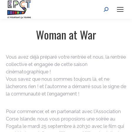
Recherche
:
Woman at War
Vous avez déjà préparé votre rentrée et nous, la rentrée
collective et engagée de cette saison
cinématographique !
Vous savez que nous sommes toujours là, et ne
lâcherons rien ! et l'automne a démarré sous le signe de
la communauté et l'engagement !
Pour commencer, et en partenariat avec l'Association
Corse Islande, nous vous proposions une soirée au
Fogata le mardi 25 septembre à 20h30 avec le film qui