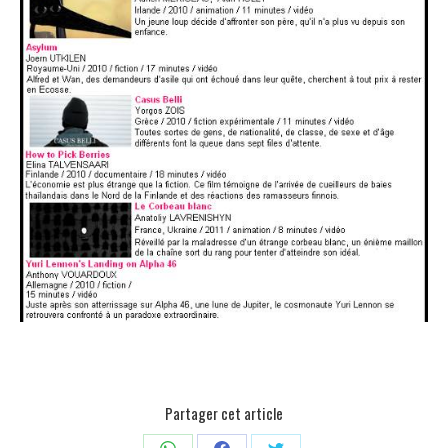
Partager cet article