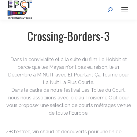
Recherche
:
Crossing-Borders-3
Dans la convivialité et à la suite du film Le Hobbit et
parce que les Mayas n'ont pas eu raison, le 21
Décembre à MINUIT avec Et Pourtant Ça Tourne pour
La Nuit La Plus Courte.
Dans le cadre de notre festival Les Toiles du Court,
nous nous associions avec joie au Troisième Oeil pour
vous proposer une sélection de courts métrages venue
de toute l'Europe.
4€ l'entrée, vin chaud et découverts pour une fin de