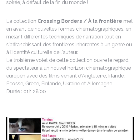
soirée, à défaut de la fin du monde !
La collection
Crossing Borders / À la frontière
met
en avant de nouvelles formes cinématographiques, en
mêlant différentes techniques de narration tout en
s'affranchissant des frontières inhérentes à un genre ou
à l'identité culturelle de l'auteur.
Le troisième volet de cette collection ouvre le regard
du spectateur à un nouvel horizon cinématographique
europén avec des films venant d'Angleterre, Irlande,
Ecosse, Grèce, Finlande, Ukraine et Allemagne.
Durée : 01h 28'00