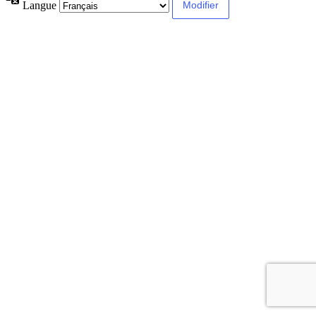
Langue