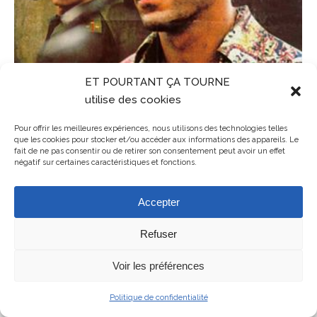
ET POURTANT ÇA TOURNE
utilise des cookies
Pour offrir les meilleures expériences, nous utilisons des technologies telles
que les cookies pour stocker et/ou accéder aux informations des appareils. Le
fait de ne pas consentir ou de retirer son consentement peut avoir un effet
négatif sur certaines caractéristiques et fonctions.
Accepter
Refuser
Mentions légales
ET POURTANT ÇA TOURNE - association de cinéma en Balagne en
Voir les préférences
Haute-Corse
Politique de confidentialité