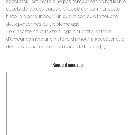
spectateur est invité à ne pas tomber est de refuser le
spectacle de ces corps vieillis, de condamner cette
histoire d'amour pour l'unique raison qu'elle touche
deux personnes du troisième âge,
Le cinéaste nous invite à regarder cette histoire
d'amour comme une histoire d'amour, à accepter que
des sexagénaires aient un coup de foudre [...]
Bande d'annonce