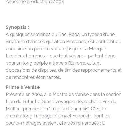
Année de production : 2004
Synopsis :
A quelques semaines du Bac, Réda, un lycéen d'une
vingtaine d'années qui vit en Provence, est contraint de
conduire son père en voiture jusqu'à La Mecque.
Les deux hommes – que tout sépare – partent donc
pour un long périple à travers l’Europe, autant
d’occasions de disputes, de timides rapprochements et
de rencontres étonnantes.
Primé à Venise
Présenté en 2004 à la Mostra de Venise dans la section
Lion du Futur, Le Grand voyage a décroché le Prix du
Meilleur premier film "Luigi de Laurentiis". C'est le
premier long-métrage d'Ismaël Ferroukhi, dont les
courts-métrages avaient été très remarqués : L'