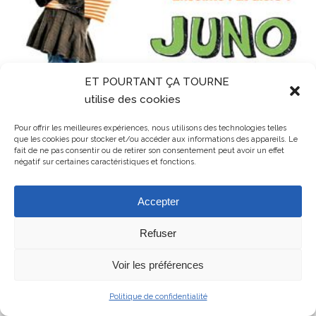
ET POURTANT ÇA TOURNE
utilise des cookies
Pour offrir les meilleures expériences, nous utilisons des technologies telles
que les cookies pour stocker et/ou accéder aux informations des appareils. Le
fait de ne pas consentir ou de retirer son consentement peut avoir un effet
négatif sur certaines caractéristiques et fonctions.
Accepter
Refuser
Mentions légales
ET POURTANT ÇA TOURNE - association de cinéma en Balagne en
Voir les préférences
Haute-Corse
Politique de confidentialité