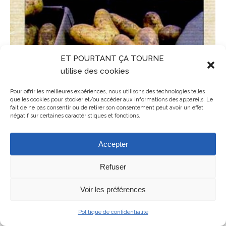
ET POURTANT ÇA TOURNE
utilise des cookies
Pour offrir les meilleures expériences, nous utilisons des technologies telles
que les cookies pour stocker et/ou accéder aux informations des appareils. Le
fait de ne pas consentir ou de retirer son consentement peut avoir un effet
négatif sur certaines caractéristiques et fonctions.
Accepter
Refuser
Mentions légales
ET POURTANT ÇA TOURNE - association de cinéma en Balagne en
Voir les préférences
Haute-Corse
Politique de confidentialité