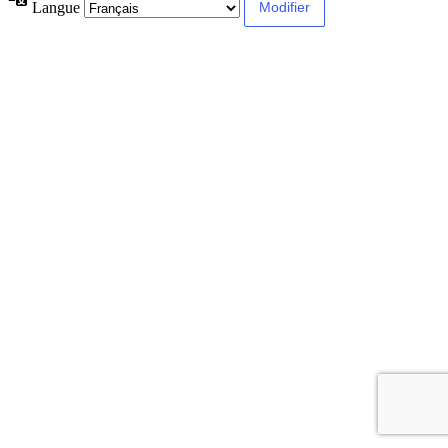
Langue