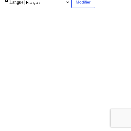
Langue