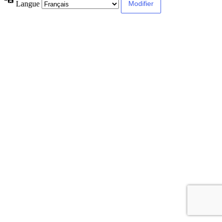
Langue