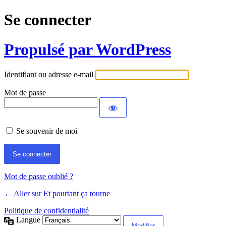
Se connecter
Propulsé par WordPress
Identifiant ou adresse e-mail
Mot de passe
Se souvenir de moi
Mot de passe oublié ?
← Aller sur Et pourtant ça tourne
Politique de confidentialité
Langue