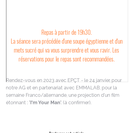
Repas à partir de 19h30.
La séance sera précédée d'une soupe égyptienne et d'un
mets sucré qui va vous surprendre et vous ravir. Les
réservations pour le repas sont recommandées.
Rendez-vous en 2023 avec EPÇT - le 24 janvier, pour
notre AG et en partenariat avec EMMALAB, pour la
semaine Franco/allemande, une projection d'un film
étonnant : "
I'm Your Man
". (à confirmer).