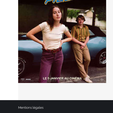
Mentions légales