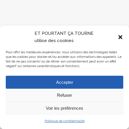
ET POURTANT ÇA TOURNE
utilise des cookies
Pour offrir les meilleures expériences, nous utilisons des technologies telles
que les cookies pour stocker et/ou accéder aux informations des appareils. Le
fait de ne pas consentir ou de retirer son consentement peut avoir un effet
négatif sur certaines caractéristiques et fonctions.
Accepter
Refuser
Voir les préférences
Politique de confidentialité