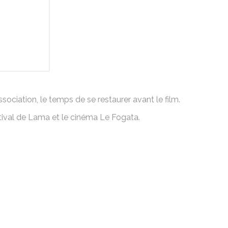
ociation, le temps de se restaurer avant le film.
tival de Lama et le cinéma Le Fogata.