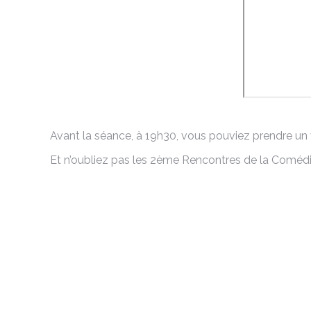
Avant la séance, à 19h30, vous pouviez prendre un ve
Et n’oubliez pas les 2ème Rencontres de la Comédi