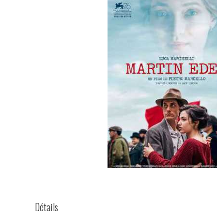
Détails