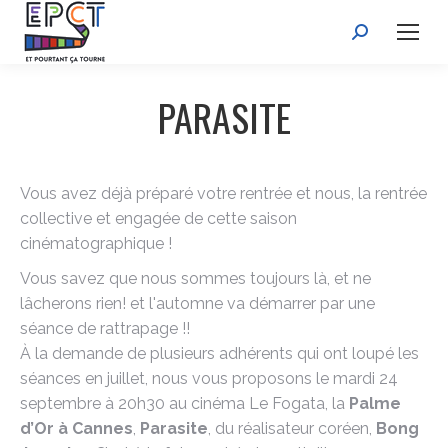
Recherche
:
PARASITE
Vous avez déjà préparé votre rentrée et nous, la rentrée
collective et engagée de cette saison
cinématographique !
Vous savez que nous sommes toujours là, et ne
lâcherons rien! et l'automne va démarrer par une
séance de rattrapage !!
À la demande de plusieurs adhérents qui ont loupé les
séances en juillet, nous vous proposons le mardi 24
septembre à 20h30 au cinéma Le Fogata, la
Palme
d’Or à Cannes
,
Parasite
, du réalisateur coréen,
Bong