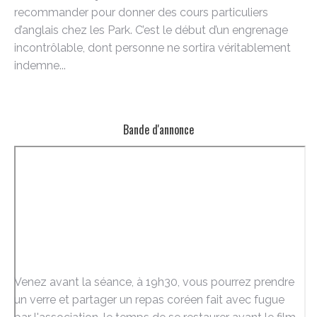
recommander pour donner des cours particuliers
d’anglais chez les Park. C’est le début d’un engrenage
incontrôlable, dont personne ne sortira véritablement
indemne...
Bande d'annonce
Venez avant la séance, à 19h30, vous pourrez prendre
un verre et partager un repas coréen fait avec fugue