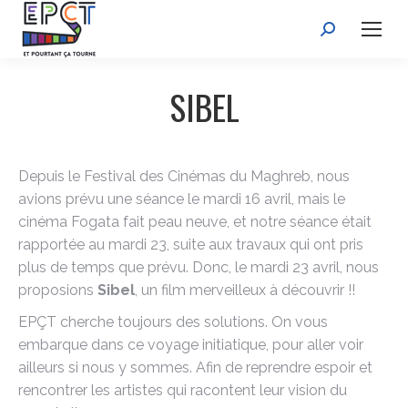
Recherche
:
SIBEL
Depuis le Festival des Cinémas du Maghreb, nous
avions prévu une séance le mardi 16 avril, mais le
cinéma Fogata fait peau neuve, et notre séance était
rapportée au mardi 23, suite aux travaux qui ont pris
plus de temps que prévu. Donc, le mardi 23 avril, nous
proposions
Sibel
, un film merveilleux à découvrir !!
EPÇT cherche toujours des solutions. On vous
embarque dans ce voyage initiatique, pour aller voir
ailleurs si nous y sommes. Afin de reprendre espoir et
rencontrer les artistes qui racontent leur vision du