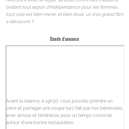
bridant tout espoir d'indépendance pour les femmes,
tout cela est bien mené, et bien dosé, un très grand film
à découvrir !!
Bande d'annonce
Avant la séance, à 19h30, vous pouviez prendre un
verre et partager une soupe turc fait par nos bénévoles,
avec amour et tendresse, pour un temps convivial
autour d'une bonne restauration.