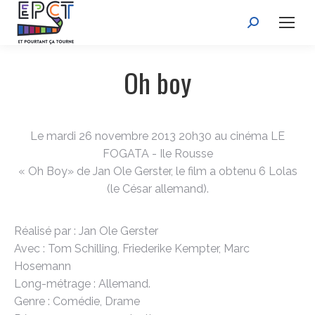
Recherche
:
Oh boy
Le mardi 26 novembre 2013 20h30 au cinéma LE
FOGATA - Ile Rousse
« Oh Boy» de Jan Ole Gerster, le film a obtenu 6 Lolas
(le César allemand).
Réalisé par : Jan Ole Gerster
Avec : Tom Schilling, Friederike Kempter, Marc
Hosemann
Long-métrage : Allemand.
Genre : Comédie, Drame