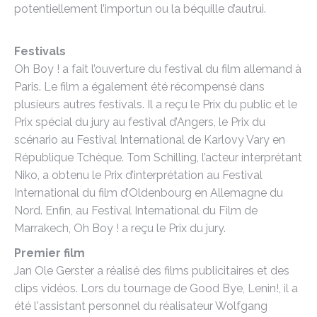
potentiellement l’importun ou la béquille d’autrui.
Festivals
Oh Boy ! a fait l’ouverture du festival du film allemand à
Paris. Le film a également été récompensé dans
plusieurs autres festivals. Il a reçu le Prix du public et le
Prix spécial du jury au festival d’Angers, le Prix du
scénario au Festival International de Karlovy Vary en
République Tchèque. Tom Schilling, l’acteur interprétant
Niko, a obtenu le Prix d’interprétation au Festival
International du film d’Oldenbourg en Allemagne du
Nord. Enfin, au Festival International du Film de
Marrakech, Oh Boy ! a reçu le Prix du jury.
Premier film
Jan Ole Gerster a réalisé des films publicitaires et des
clips vidéos. Lors du tournage de Good Bye, Lenin!, il a
été l'assistant personnel du réalisateur Wolfgang