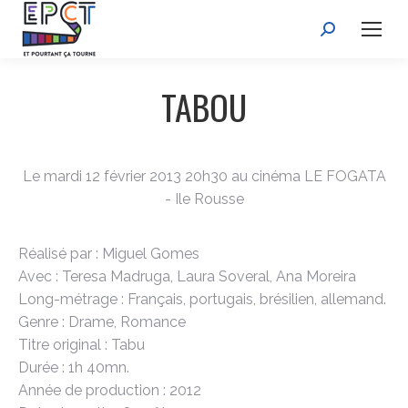
Recherche
:
TABOU
Le mardi 12 février 2013 20h30 au cinéma LE FOGATA
- Ile Rousse
Réalisé par : Miguel Gomes
Avec : Teresa Madruga, Laura Soveral, Ana Moreira
Long-métrage : Français, portugais, brésilien, allemand.
Genre : Drame, Romance
Titre original : Tabu
Durée : 1h 40mn.
Année de production : 2012