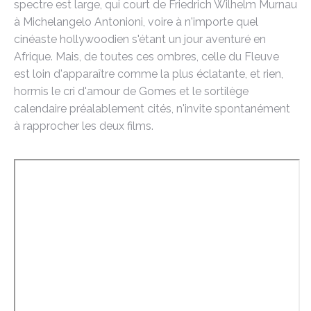
spectre est large, qui court de Friedrich Wilhelm Murnau
à Michelangelo Antonioni, voire à n'importe quel
cinéaste hollywoodien s'étant un jour aventuré en
Afrique. Mais, de toutes ces ombres, celle du Fleuve
est loin d'apparaître comme la plus éclatante, et rien,
hormis le cri d'amour de Gomes et le sortilège
calendaire préalablement cités, n'invite spontanément
à rapprocher les deux films.