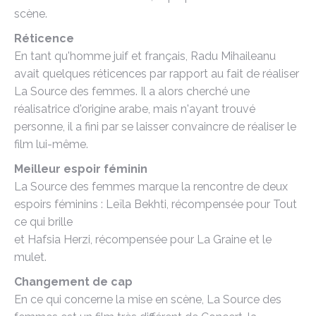
scène.
Réticence
En tant qu'homme juif et français, Radu Mihaileanu
avait quelques réticences par rapport au fait de réaliser
La Source des femmes. Il a alors cherché une
réalisatrice d'origine arabe, mais n'ayant trouvé
personne, il a fini par se laisser convaincre de réaliser le
film lui-même.
Meilleur espoir féminin
La Source des femmes marque la rencontre de deux
espoirs féminins : Leïla Bekhti, récompensée pour Tout
ce qui brille
et Hafsia Herzi, récompensée pour La Graine et le
mulet.
Changement de cap
En ce qui concerne la mise en scène, La Source des