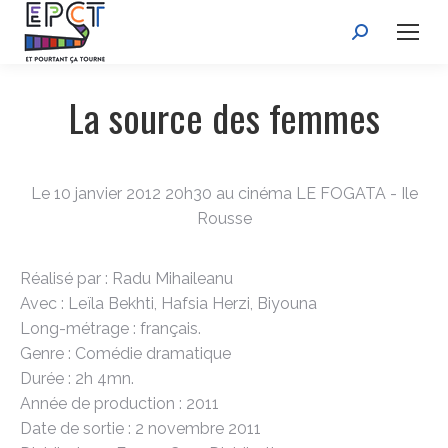
Recherche
:
La source des femmes
Le 10 janvier 2012 20h30 au cinéma LE FOGATA - Ile
Rousse
Réalisé par : Radu Mihaileanu
Avec : Leïla Bekhti, Hafsia Herzi, Biyouna
Long-métrage : français.
Genre : Comédie dramatique
Durée : 2h 4mn.
Année de production : 2011
Date de sortie : 2 novembre 2011