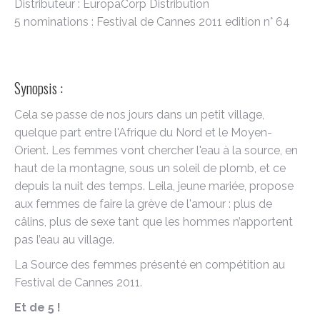
Distributeur : EuropaCorp Distribution
5 nominations : Festival de Cannes 2011 edition n° 64
Synopsis :
Cela se passe de nos jours dans un petit village,
quelque part entre l'Afrique du Nord et le Moyen-
Orient. Les femmes vont chercher l'eau à la source, en
haut de la montagne, sous un soleil de plomb, et ce
depuis la nuit des temps. Leila, jeune mariée, propose
aux femmes de faire la grève de l'amour : plus de
câlins, plus de sexe tant que les hommes n’apportent
pas l’eau au village.
La Source des femmes présenté en compétition au
Festival de Cannes 2011.
Et de 5 !