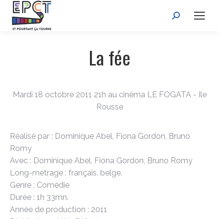
Recherche
:
La fée
Mardi 18 octobre 2011 21h au cinéma LE FOGATA - Ile
Rousse
Réalisé par : Dominique Abel, Fiona Gordon, Bruno
Romy
Avec : Dominique Abel, Fiona Gordon, Bruno Romy
Long-métrage : français, belge.
Genre : Comédie
Durée : 1h 33mn.
Année de production : 2011