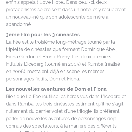
enfin s'appelait Love Hotel. Dans celui-ci, deux
protagonistes se croisent dans un hôtel et y récupèrent
un nouveau-né que son adolescente de mère a
abandonné.
3ème film pour les 3 cinéastes
La Fée est le troisième long-métrage tourné par la
triplette de cinéastes que forment Dominique Abel,
Fiona Gordon et Bruno Romy. Les deux premiers,
intitulés L'Iceberg (tourné en 2005) et Rumba (réalisé
en 2008), mettaient déjà en scène les mêmes
personnages fictifs, Dom et Fiona.
Les nouvelles aventures de Dom et Fiona
Bien que La Fée réutilise les héros vus dans L'Iceberg et
dans Rumba, les trois cinéastes estiment qu'il ne s'agit
nullement du dernier volet d'une trilogie. Ils préfèrent
parler de nouvelles aventures de personnages déjà
connus des spectateurs, à la manière des différents