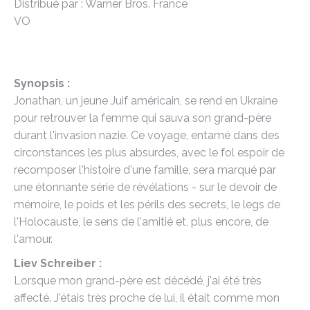
Distribué par : Warner Bros. France
VO
Synopsis :
Jonathan, un jeune Juif américain, se rend en Ukraine
pour retrouver la femme qui sauva son grand-père
durant l'invasion nazie. Ce voyage, entamé dans des
circonstances les plus absurdes, avec le fol espoir de
recomposer l'histoire d'une famille, sera marqué par
une étonnante série de révélations - sur le devoir de
mémoire, le poids et les périls des secrets, le legs de
l'Holocauste, le sens de l'amitié et, plus encore, de
l'amour.
Liev Schreiber :
Lorsque mon grand-père est décédé, j'ai été très
affecté. J'étais très proche de lui, il était comme mon