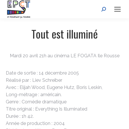
Recherche
:
Tout est illuminé
Mardi 20 avril 21h au cinéma LE FOGATA Ile Rousse
Date de sortie : 14 décembre 2005
Réalisé par : Liev Schreiber
Avec : Elijah Wood, Eugene Hutz, Boris Leskin,
Long-métrage : américain.
Genre : Comédie dramatique
Titre original : Everything Is Illuminated
Durée : 1h 42.
Année de production : 2004