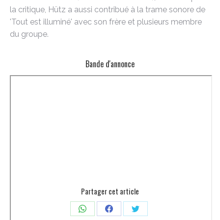
la critique, Hütz a aussi contribué à la trame sonore de
'Tout est illuminé' avec son frère et plusieurs membre
du groupe.
Bande d'annonce
Partager cet article
Partager
Partager
Partager