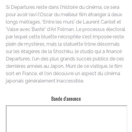
Si Departures reste dans l'histoire du cinéma, ce sera
pour avoir ravi l'Oscar du meilleur film étranger à deux
longs métrages, 'Entre les murs' de Laurent Cantet et
'Valse avec Bashir' d'Ari Folman. Le processus électoral
par lequel cette bluette nécrophile s'est imposée reste
plein de mystères, mais la statuette trône désormais
sur les étagères de la Shochiku, le studio qui a financé
Departures, l'un des plus grands succès publics de ces
dernières années au Japon. Muni de ce viatique, le film
sort en France, et l'on découvre un aspect du cinéma
japonais généralement inaccessible.
Bande d'annonce