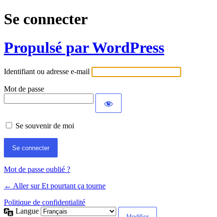
Se connecter
Propulsé par WordPress
Identifiant ou adresse e-mail
Mot de passe
Se souvenir de moi
Mot de passe oublié ?
← Aller sur Et pourtant ça tourne
Politique de confidentialité
Langue